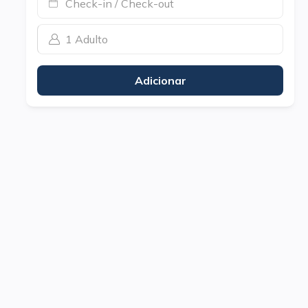
Check-in / Check-out
1 Adulto
Adicionar