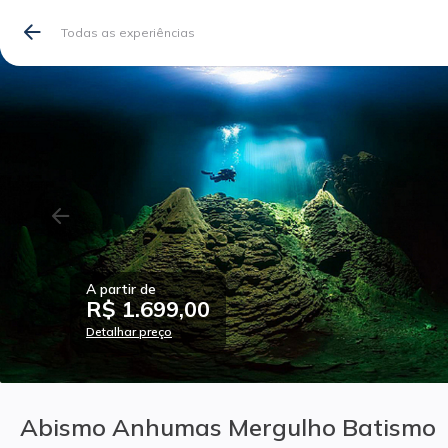
Todas as experiências
A partir de
R$ 1.699,00
Detalhar preço
Abismo Anhumas Mergulho Batismo