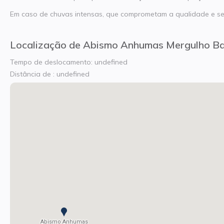
Em caso de chuvas intensas, que comprometam a qualidade e se
Localização de Abismo Anhumas Mergulho B
Tempo de deslocamento: undefined
Distância de : undefined
Abismo Anhumas