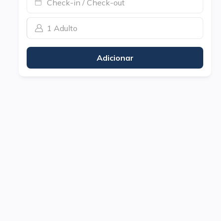
Check-in / Check-out
1 Adulto
Adicionar