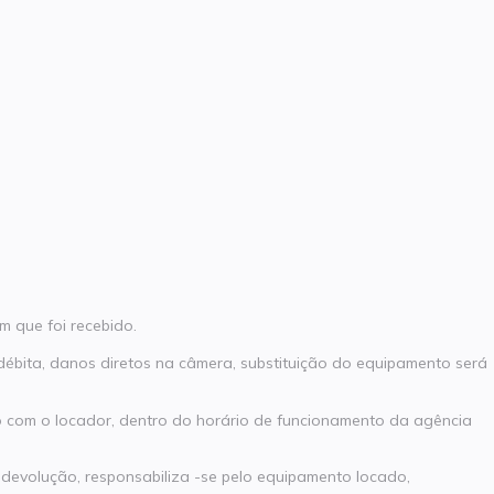
 que foi recebido.
ndébita, danos diretos na câmera, substituição do equipamento será
 com o locador, dentro do horário de funcionamento da agência
devolução, responsabiliza -se pelo equipamento locado,