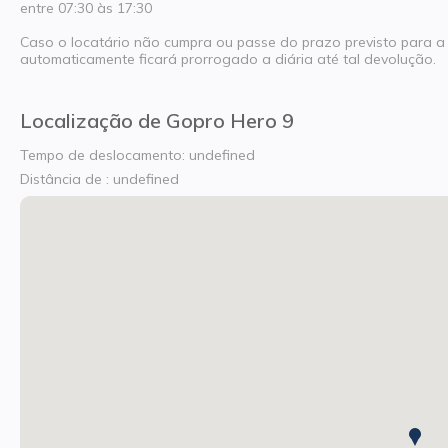
entre 07:30 às 17:30
Caso o locatário não cumpra ou passe do prazo previsto para a 
automaticamente ficará prorrogado a diária até tal devolução.
Localização de Gopro Hero 9
Tempo de deslocamento: undefined
Distância de : undefined