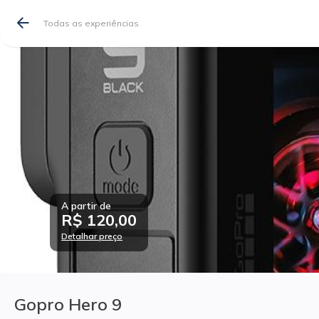
Todas as experiências
A partir de
R$ 120,00
Detalhar preço
Gopro Hero 9