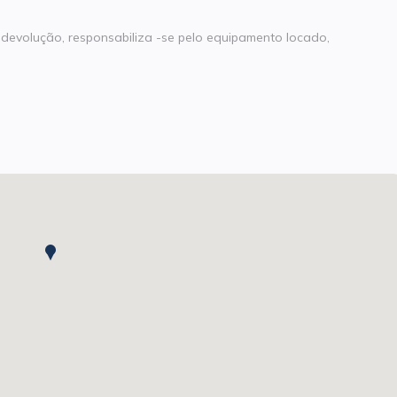
devolução, responsabiliza -se pelo equipamento locado,