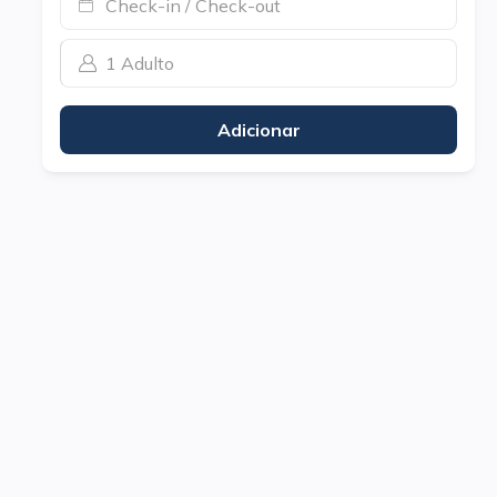
Check-in / Check-out
1 Adulto
Adicionar