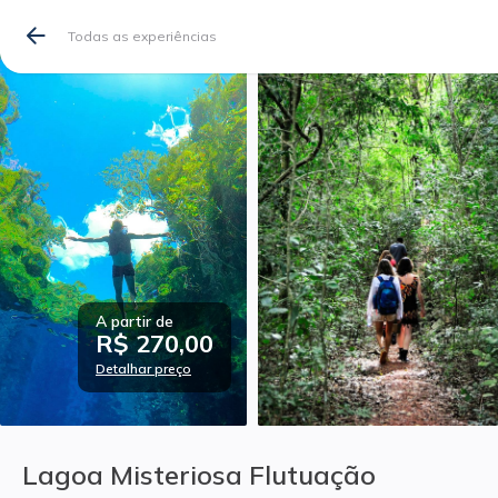
Todas as experiências
A partir de
R$ 270,00
Detalhar preço
Lagoa Misteriosa Flutuação