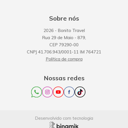
Sobre nós
2026
- Bonito Travel
Rua 29 de Maio
-
879
,
CEP
79290-00
CNPJ
41.706.943/0001-11
IM
764721
Política de compra
Nossas redes
Desenvolvido com tecnologia