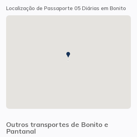
Localização de Passaporte 05 Diárias em Bonito
-
-
Outros transportes de Bonito e
Pantanal