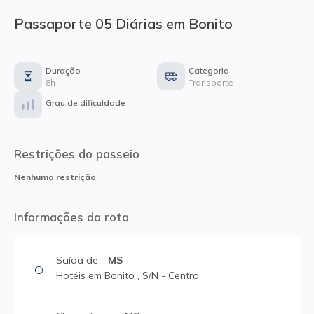
Passaporte 05 Diárias em Bonito
Duração
Categoria
8h
Transporte
Grau de dificuldade
Restrições do passeio
Nenhuma restrição
Informações da rota
Saída
de
-
MS
Hotéis em Bonito
,
S/N
-
Centro