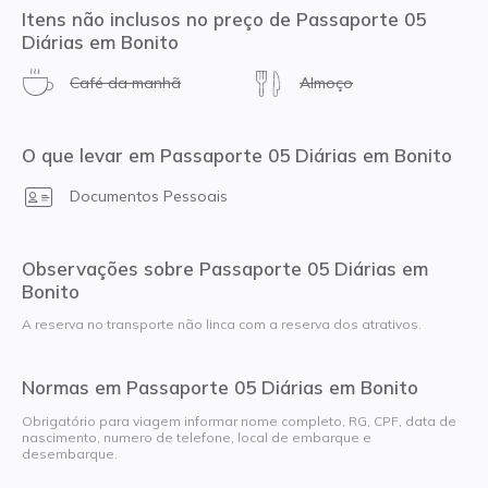
Itens não inclusos no preço de Passaporte 05
Diárias em Bonito
Café da manhã
Almoço
O que levar em Passaporte 05 Diárias em Bonito
Documentos Pessoais
Observações sobre Passaporte 05 Diárias em
Bonito
A reserva no transporte não linca com a reserva dos atrativos.
Normas em Passaporte 05 Diárias em Bonito
Obrigatório para viagem informar nome completo, RG, CPF, data de
nascimento, numero de telefone, local de embarque e
desembarque.