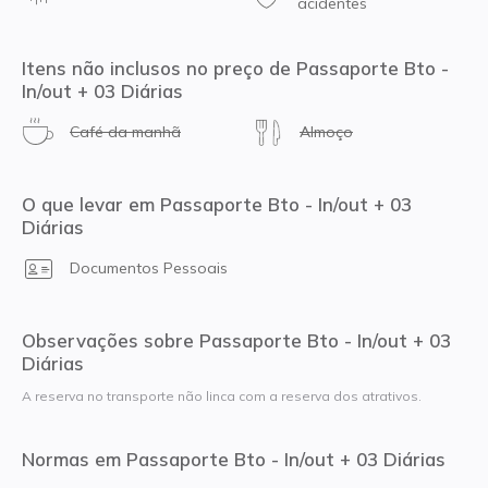
acidentes
Itens não inclusos no preço de Passaporte Bto -
In/out + 03 Diárias
Café da manhã
Almoço
O que levar em Passaporte Bto - In/out + 03
Diárias
Documentos Pessoais
Observações sobre Passaporte Bto - In/out + 03
Diárias
A reserva no transporte não linca com a reserva dos atrativos.
Normas em Passaporte Bto - In/out + 03 Diárias