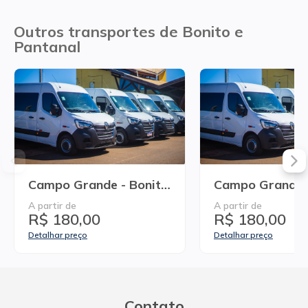
Outros transportes de Bonito e
Pantanal
Campo Grande - Bonito Regular
A partir de
A partir de
R$ 180,00
R$ 180,00
Detalhar preço
Detalhar preço
Contato