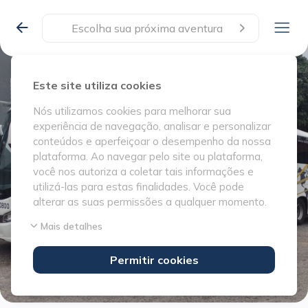
Escolha sua próxima aventura
Este site utiliza cookies
Nós utilizamos cookies para melhorar sua
experiência de navegação, analisar e personalizar
conteúdos e aperfeiçoar o desempenho da nossa
plataforma. Ao navegar pelo site ou plataforma,
você nos autoriza a coletar tais informações e
utilizá-las para estas finalidades. Você pode
alterar as suas permissões a qualquer momento.
Mais detalhes
Permitir cookies