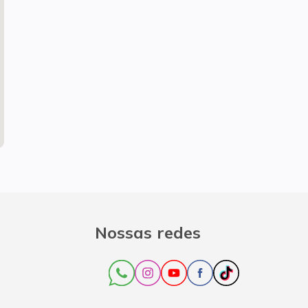
Nossas redes