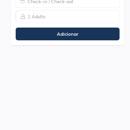
Check-in / Check-out
1 Adulto
Adicionar