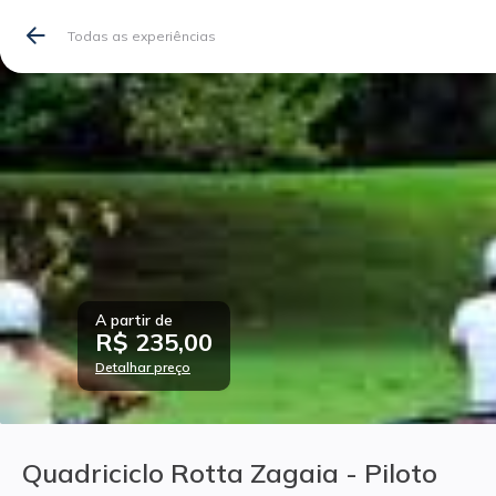
Todas as experiências
A partir de
R$ 235,00
Detalhar preço
Quadriciclo Rotta Zagaia - Piloto